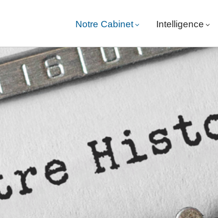
Notre Cabinet
Intelligence