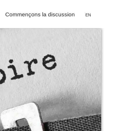
Commençons la discussion
EN