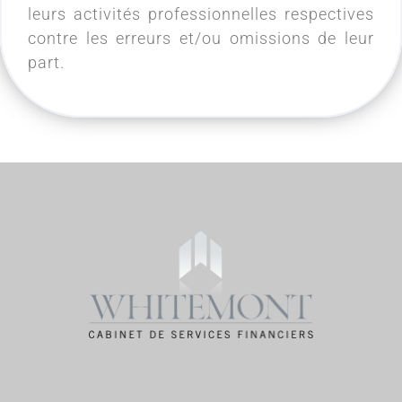
leurs activités professionnelles respectives
contre les erreurs et/ou omissions de leur
part.