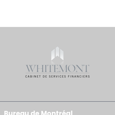
Bureau de Montréal