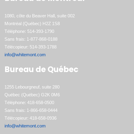
1080, côte du Beaver Hall, suite 002
Montréal (Québec) H2Z 1S8
Téléphone: 514-393-1790
Sans frais: 1-877-868-0188
Télécopieur: 514-393-1788
info@whitemont.com
Bureau de Québec
1255 Lebourgneuf, suite 280
Québec (Québec) G2K 0M6
Téléphone: 418-658-0500
Sans frais: 1-866-658-0444
Télécopieur: 418-658-0936
info@whitemont.com