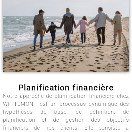
Planification financière
Notre approche de planification financière chez
WHITEMONT est un processus dynamique des
hypothèses de base, de définition, de
planification et de gestion des objectifs
financiers de nos clients. Elle consiste à