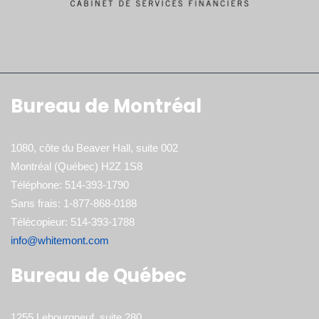
Bureau de Montréal
1080, côte du Beaver Hall, suite 002
Montréal (Québec) H2Z 1S8
Téléphone: 514-393-1790
Sans frais: 1-877-868-0188
Télécopieur: 514-393-1788
info@whitemont.com
Bureau de Québec
1255 Lebourgneuf, suite 280