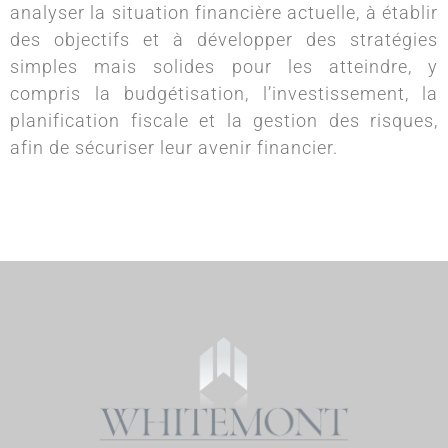
analyser la situation financière actuelle, à établir
des objectifs et à développer des stratégies
simples mais solides pour les atteindre, y
compris la budgétisation, l’investissement, la
planification fiscale et la gestion des risques,
afin de sécuriser leur avenir financier.