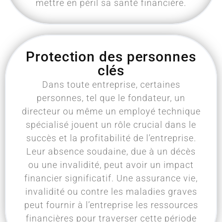
mettre en péril sa santé financière.
Protection des personnes
clés
Dans toute entreprise, certaines
personnes, tel que le fondateur, un
directeur ou même un employé technique
spécialisé jouent un rôle crucial dans le
succès et la profitabilité de l’entreprise.
Leur absence soudaine, due à un décès
ou une invalidité, peut avoir un impact
financier significatif. Une assurance vie,
invalidité ou contre les maladies graves
peut fournir à l’entreprise les ressources
financières pour traverser cette période