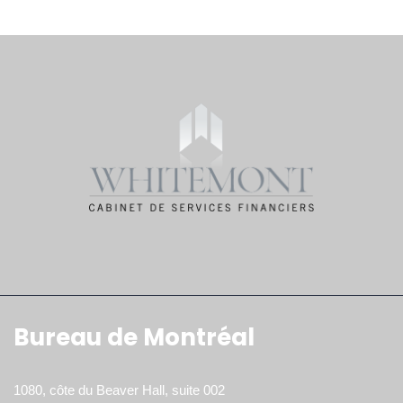
Bureau de Montréal
1080, côte du Beaver Hall, suite 002