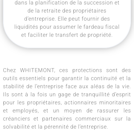
dans la planification de la succession et
de la retraite des propriétaires
d’entreprise. Elle peut fournir des
liquidités pour assumer le fardeau fiscal
et faciliter le transfert de propriété.
Chez WHITEMONT, ces protections sont des
outils essentiels pour garantir la continuité et la
stabilité de l’entreprise face aux aléas de la vie.
Ils sont à la fois un gage de tranquillité d’esprit
pour les propriétaires, actionnaires minoritaires
et employés, et un moyen de rassurer les
créanciers et partenaires commerciaux sur la
solvabilité et la pérennité de l’entreprise.