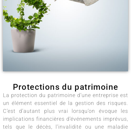
Protections du patrimoine
La protection du patrimoine d’une entreprise est
un élément essentiel de la gestion des risques.
C’est d’autant plus vrai lorsqu’on évoque les
implications financières d’événements imprévus,
tels que le décès, l’invalidité ou une maladie