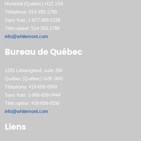
Montréal (Québec) H2Z 1S8
Téléphone: 514-393-1790
Sans frais: 1-877-868-0188
Télécopieur: 514-393-1788
info@whitemont.com
Bureau de Québec
1255 Lebourgneuf, suite 280
Québec (Québec) G2K 0M6
Téléphone: 418-658-0500
Sans frais: 1-866-658-0444
Télécopieur: 418-658-0936
info@whitemont.com
Liens