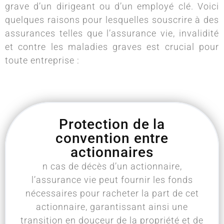
grave d’un dirigeant ou d’un employé clé. Voici
quelques raisons pour lesquelles souscrire à des
assurances telles que l’assurance vie, invalidité
et contre les maladies graves est crucial pour
toute entreprise :
Protection de la
convention entre
actionnaires
n cas de décès d’un actionnaire,
l’assurance vie peut fournir les fonds
nécessaires pour racheter la part de cet
actionnaire, garantissant ainsi une
transition en douceur de la propriété et de