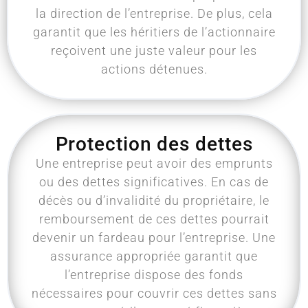
la direction de l’entreprise. De plus, cela
garantit que les héritiers de l’actionnaire
reçoivent une juste valeur pour les
actions détenues.
Protection des dettes
Une entreprise peut avoir des emprunts
ou des dettes significatives. En cas de
décès ou d’invalidité du propriétaire, le
remboursement de ces dettes pourrait
devenir un fardeau pour l’entreprise. Une
assurance appropriée garantit que
l’entreprise dispose des fonds
nécessaires pour couvrir ces dettes sans