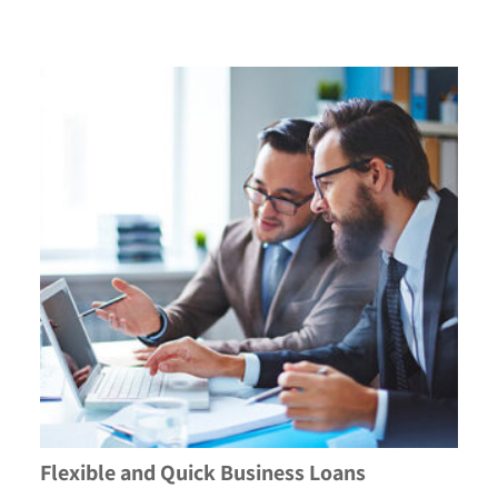
Flexible and Quick Business Loans