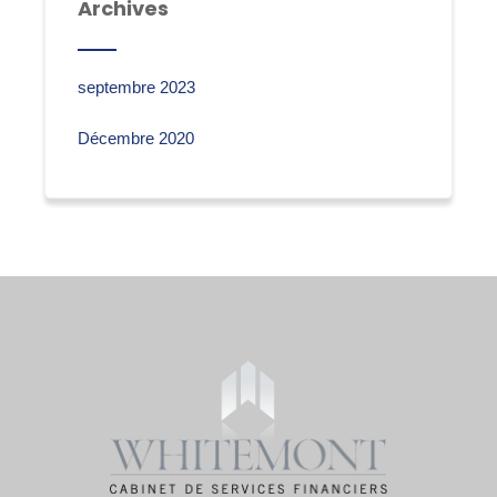
Archives
septembre 2023
Décembre 2020