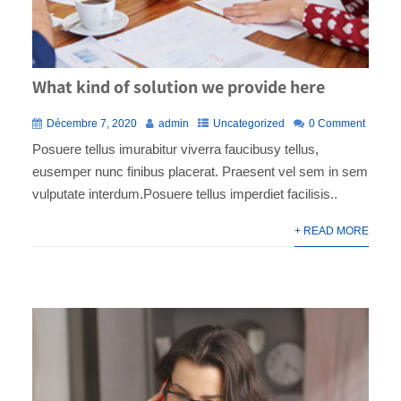
What kind of solution we provide here
Décembre 7, 2020
admin
Uncategorized
0 Comment
Posuere tellus imurabitur viverra faucibusy tellus,
eusemper nunc finibus placerat. Praesent vel sem in sem
vulputate interdum.Posuere tellus imperdiet facilisis..
+ READ MORE