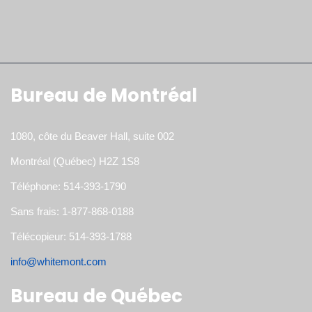
Bureau de Montréal
1080, côte du Beaver Hall, suite 002
Montréal (Québec) H2Z 1S8
Téléphone: 514-393-1790
Sans frais: 1-877-868-0188
Télécopieur: 514-393-1788
info@whitemont.com
Bureau de Québec