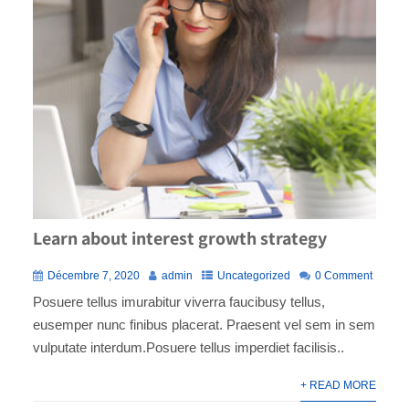
Learn about interest growth strategy
Décembre 7, 2020
admin
Uncategorized
0 Comment
Posuere tellus imurabitur viverra faucibusy tellus,
eusemper nunc finibus placerat. Praesent vel sem in sem
vulputate interdum.Posuere tellus imperdiet facilisis..
+ READ MORE