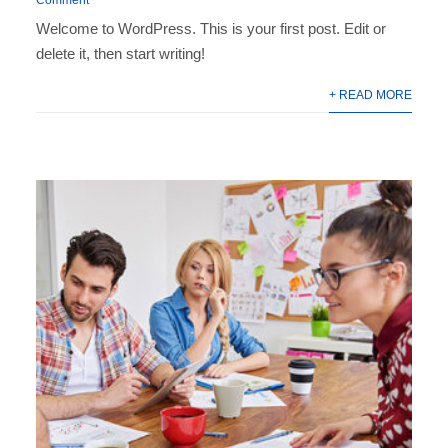
Welcome to WordPress. This is your first post. Edit or
delete it, then start writing!
+ READ MORE