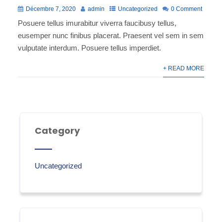
Décembre 7, 2020
admin
Uncategorized
0 Comment
Posuere tellus imurabitur viverra faucibusy tellus,
eusemper nunc finibus placerat. Praesent vel sem in sem
vulputate interdum. Posuere tellus imperdiet.
+ READ MORE
Category
Uncategorized