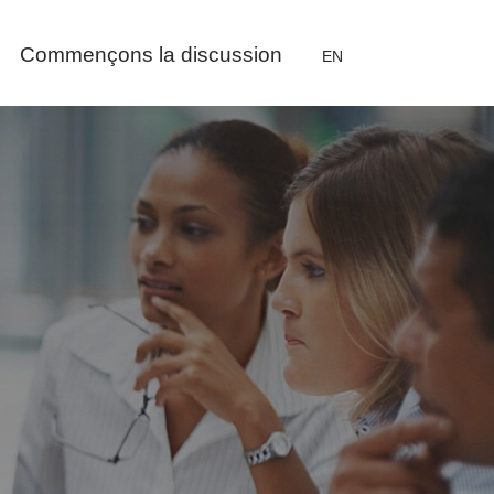
Commençons la discussion
EN