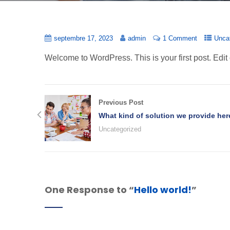
septembre 17, 2023
admin
1 Comment
Unca
Welcome to WordPress. This is your first post. Edit or
Previous Post
What kind of solution we provide her
Uncategorized
One Response to “
Hello world!
”