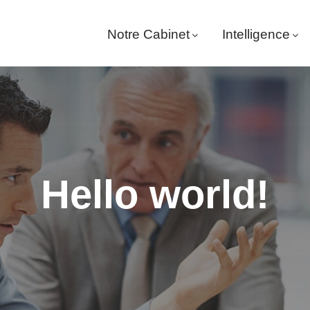
Notre Cabinet
Intelligence
Hello world!