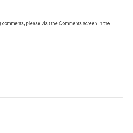
ing comments, please visit the Comments screen in the