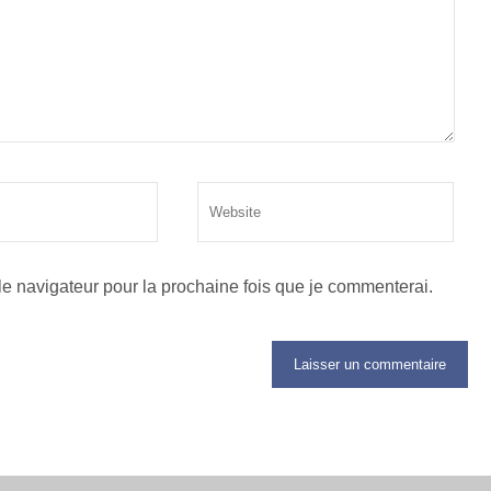
le navigateur pour la prochaine fois que je commenterai.