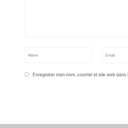
Enregistrer mon nom, courriel et site web dans 