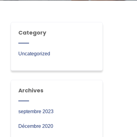
Category
Uncategorized
Archives
septembre 2023
Décembre 2020