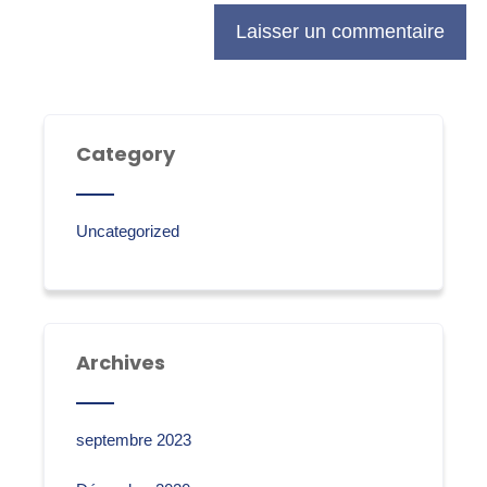
Category
Uncategorized
Archives
septembre 2023