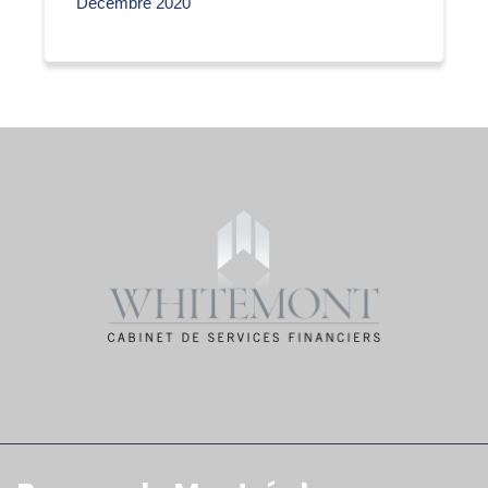
Décembre 2020