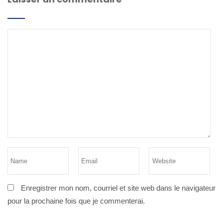
Enregistrer mon nom, courriel et site web dans le navigateur
pour la prochaine fois que je commenterai.