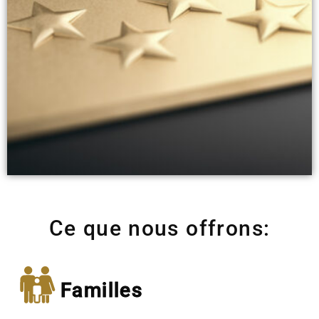
Ce que nous offrons:
Familles