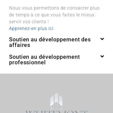
Nous vous permettons de consacrer plus
de temps à ce que vous faites le mieux:
servir vos clients !
Apprenez-en plus ici
Soutien au développement des
affaires
Soutien au développement
professionnel