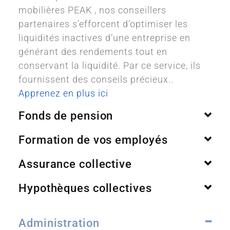
mobilières PEAK , nos conseillers
partenaires s’efforcent d’optimiser les
liquidités inactives d’une entreprise en
générant des rendements tout en
conservant la liquidité. Par ce service, ils
fournissent des conseils précieux..
Apprenez en plus ici
Fonds de pension
Formation de vos employés
Assurance collective
Hypothèques collectives
Administration