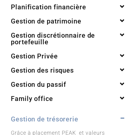
Planification financière
Gestion de patrimoine
Gestion discrétionnaire de
portefeuille
Gestion Privée
Gestion des risques
Gestion du passif
Family office
Gestion de trésorerie
Grâce à placement PEAK et valeurs