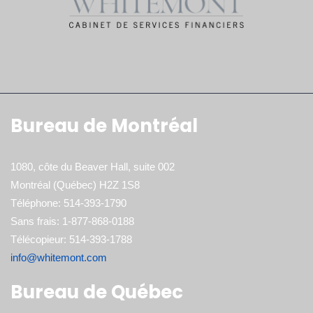
Bureau de Montréal
1080, côte du Beaver Hall, suite 002
Montréal (Québec) H2Z 1S8
Téléphone: 514-393-1790
Sans frais: 1-877-868-0188
Télécopieur: 514-393-1788
info@whitemont.com
Bureau de Québec