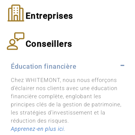
Entreprises
Conseillers
Éducation financière
Chez WHITEMONT, nous nous efforçons
d’éclairer nos clients avec une éducation
financière complète, englobant les
principes clés de la gestion de patrimoine,
les stratégies d’investissement et la
réduction des risques.
Apprenez-en plus ici.